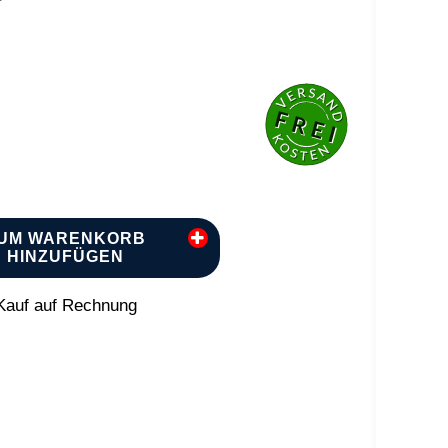
UM WARENKORB
HINZUFÜGEN
auf auf Rechnung