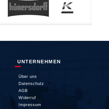
UNTERNEHMEN
Über uns
Datenschutz
AGB
Widerruf
Impressum