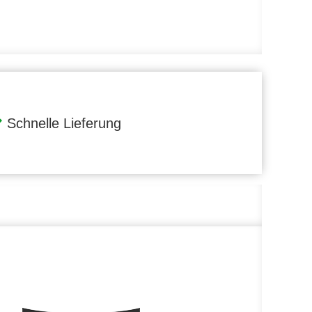
Schnelle Lieferung