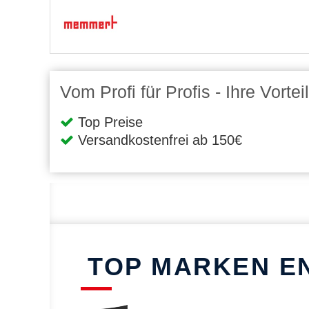
Vom Profi für Profis - Ihre Vort
Top Preise
Versandkostenfrei ab 150€
TOP MARKEN E