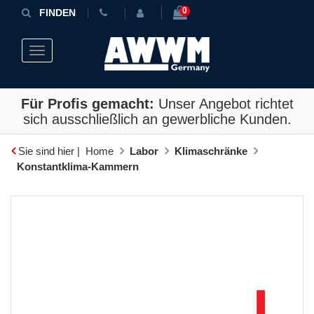
0
FINDEN
Toggle navigation
Für Profis gemacht:
Unser Angebot richtet
sich ausschließlich an gewerbliche Kunden.
Sie sind hier |
Home
Labor
Klimaschränke
Konstantklima-Kammern