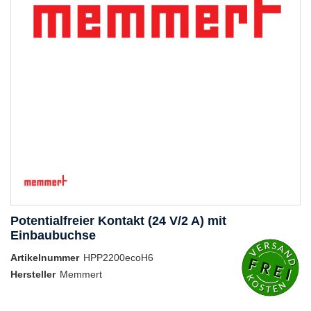
Potentialfreier Kontakt (24 V/2 A) mit
Einbaubuchse
Artikelnummer
HPP2200ecoH6
Hersteller
Memmert