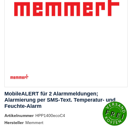
MobileALERT für 2 Alarmmeldungen;
Alarmierung per SMS-Text. Temperatur- und
Feuchte-Alarm
Artikelnummer
HPP1400ecoC4
Hersteller
Memmert