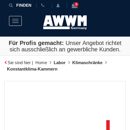
0
FINDEN
Toggle navigation
Für Profis gemacht:
Unser Angebot richtet
sich ausschließlich an gewerbliche Kunden.
Sie sind hier |
Home
Labor
Klimaschränke
Konstantklima-Kammern