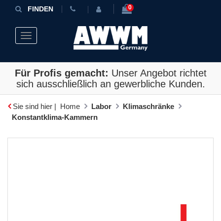
0
FINDEN
Toggle navigation
Für Profis gemacht:
Unser Angebot richtet
sich ausschließlich an gewerbliche Kunden.
Sie sind hier |
Home
Labor
Klimaschränke
Konstantklima-Kammern