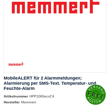
MobileALERT für 2 Alarmmeldungen;
Alarmierung per SMS-Text. Temperatur- und
Feuchte-Alarm
Artikelnummer
HPP1060ecoC4
Hersteller
Memmert