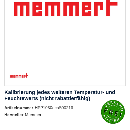
Kalibrierung jedes weiteren Temperatur- und
Feuchtewerts (nicht rabattierfähig)
Artikelnummer
HPP1060ecoS00216
Hersteller
Memmert