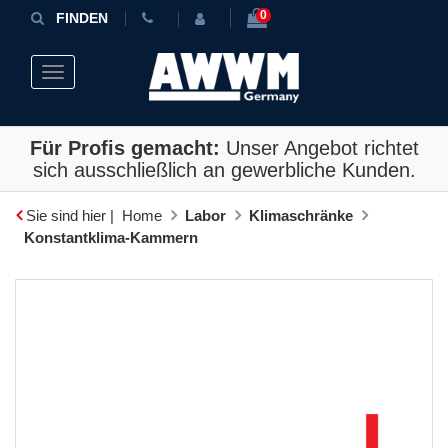
0
FINDEN
Toggle navigation
Für Profis gemacht:
Unser Angebot richtet
sich ausschließlich an gewerbliche Kunden.
Sie sind hier |
Home
Labor
Klimaschränke
Konstantklima-Kammern