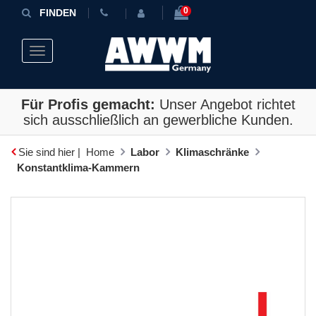
0
FINDEN
Toggle navigation
Für Profis gemacht:
Unser Angebot richtet
sich ausschließlich an gewerbliche Kunden.
Sie sind hier |
Home
Labor
Klimaschränke
Konstantklima-Kammern