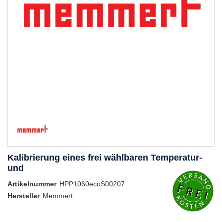
Kalibrierung eines frei wählbaren Temperatur-
und
Artikelnummer
HPP1060ecoS00207
Hersteller
Memmert