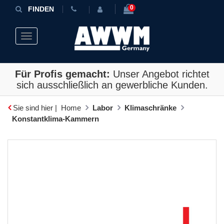
0
FINDEN
Toggle navigation
Für Profis gemacht:
Unser Angebot richtet
sich ausschließlich an gewerbliche Kunden.
Sie sind hier |
Home
Labor
Klimaschränke
Konstantklima-Kammern