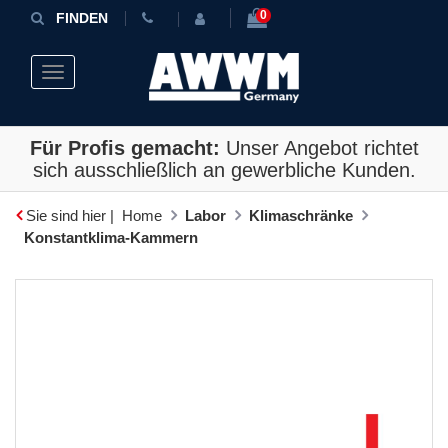
0
FINDEN
Toggle navigation
Für Profis gemacht:
Unser Angebot richtet
sich ausschließlich an gewerbliche Kunden.
Sie sind hier |
Home
Labor
Klimaschränke
Konstantklima-Kammern