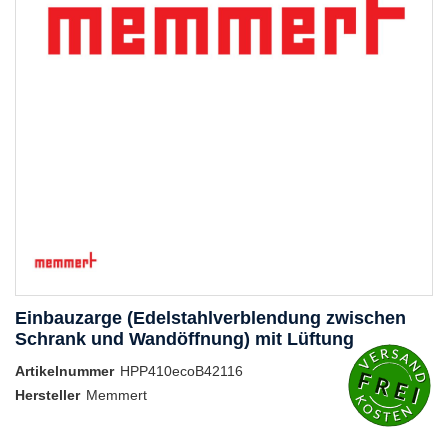
Einbauzarge (Edelstahlverblendung zwischen
Schrank und Wandöffnung) mit Lüftung
Artikelnummer
HPP410ecoB42116
Hersteller
Memmert