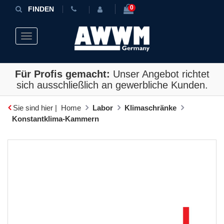
0
FINDEN
Toggle navigation
Für Profis gemacht:
Unser Angebot richtet
sich ausschließlich an gewerbliche Kunden.
Sie sind hier |
Home
Labor
Klimaschränke
Konstantklima-Kammern