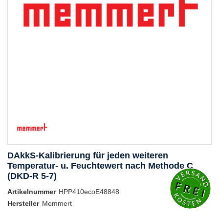
DAkkS-Kalibrierung für jeden weiteren
Temperatur- u. Feuchtewert nach Methode C
(DKD-R 5-7)
Artikelnummer
HPP410ecoE48848
Hersteller
Memmert