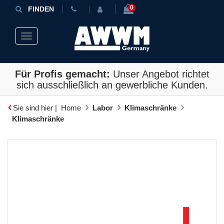
0
FINDEN
Toggle navigation
Für Profis gemacht:
Unser Angebot richtet
sich ausschließlich an gewerbliche Kunden.
Sie sind hier |
Home
Labor
Klimaschränke
Klimaschränke