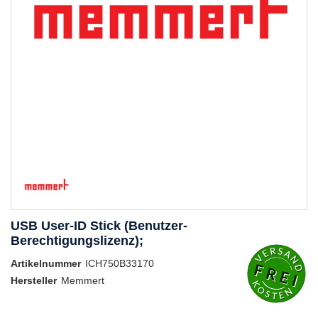
USB User-ID Stick (Benutzer-
Berechtigungslizenz);
Artikelnummer
ICH750B33170
Hersteller
Memmert