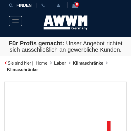
0
FINDEN
Toggle navigation
Für Profis gemacht:
Unser Angebot richtet
sich ausschließlich an gewerbliche Kunden.
Sie sind hier |
Home
Labor
Klimaschränke
Klimaschränke