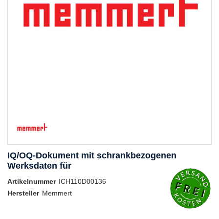
IQ/OQ-Dokument mit schrankbezogenen
Werksdaten für
Artikelnummer
ICH110D00136
Hersteller
Memmert