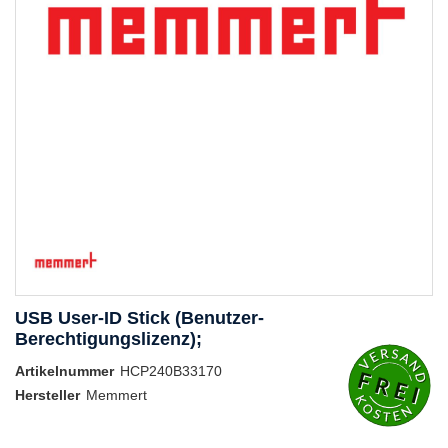
USB User-ID Stick (Benutzer-
Berechtigungslizenz);
Artikelnummer
HCP240B33170
Hersteller
Memmert