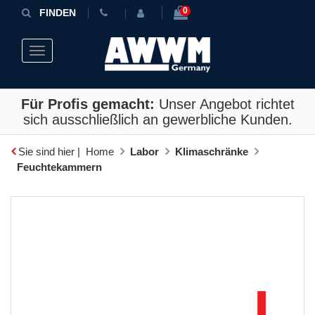
0
FINDEN
Toggle navigation
Für Profis gemacht:
Unser Angebot richtet
sich ausschließlich an gewerbliche Kunden.
Sie sind hier |
Home
Labor
Klimaschränke
Feuchtekammern