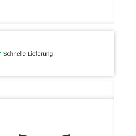
Schnelle Lieferung