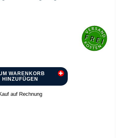
UM WARENKORB
HINZUFÜGEN
auf auf Rechnung