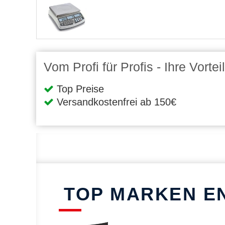
Vom Profi für Profis - Ihre Vort
Top Preise
Versandkostenfrei ab 150€
TOP MARKEN E