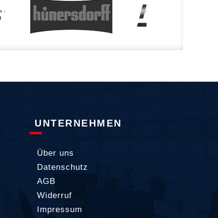
UNTERNEHMEN
Über uns
Datenschutz
AGB
Widerruf
Impressum