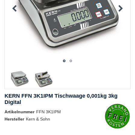
KERN FFN 3K1IPM Tischwaage 0,001kg 3kg
Digital
Artikelnummer
FFN 3K1IPM
Hersteller
Kern & Sohn