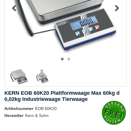
KERN EOB 60K20 Plattformwaage Max 60kg d
0,02kg Industriewaage Tierwaage
Artikelnummer
EOB 60K20
Hersteller
Kern & Sohn