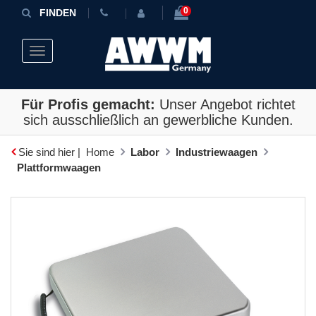
0
FINDEN
Toggle navigation
Für Profis gemacht:
Unser Angebot richtet
sich ausschließlich an gewerbliche Kunden.
Sie sind hier |
Home
Labor
Industriewaagen
Plattformwaagen