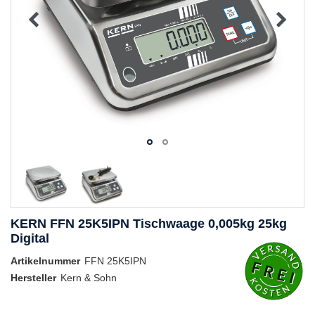
KERN FFN 25K5IPN Tischwaage 0,005kg 25kg
Digital
Artikelnummer
FFN 25K5IPN
Hersteller
Kern & Sohn