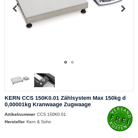
KERN CCS 150K0.01 Zählsystem Max 150kg d
0,00001kg Kranwaage Zugwaage
Artikelnummer
CCS 150K0.01
Hersteller
Kern & Sohn