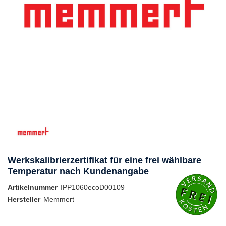
Werkskalibrierzertifikat für eine frei wählbare
Temperatur nach Kundenangabe
Artikelnummer
IPP1060ecoD00109
Hersteller
Memmert