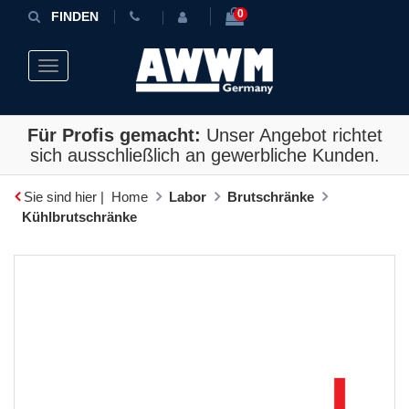
0
FINDEN
Toggle navigation
Für Profis gemacht:
Unser Angebot richtet
sich ausschließlich an gewerbliche Kunden.
Sie sind hier |
Home
Labor
Brutschränke
Kühlbrutschränke