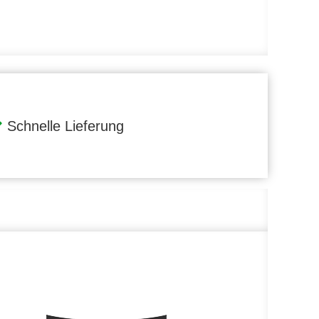
Schnelle Lieferung