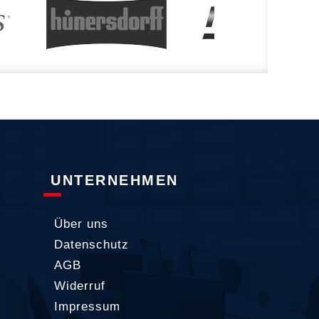
UNTERNEHMEN
Über uns
Datenschutz
AGB
Widerruf
Impressum