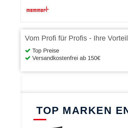
Vom Profi für Profis - Ihre Vort
Top Preise
Versandkostenfrei ab 150€
TOP MARKEN E