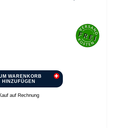
UM WARENKORB
HINZUFÜGEN
auf auf Rechnung