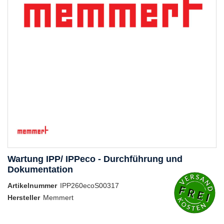
Wartung IPP/ IPPeco - Durchführung und
Dokumentation
Artikelnummer
IPP260ecoS00317
Hersteller
Memmert