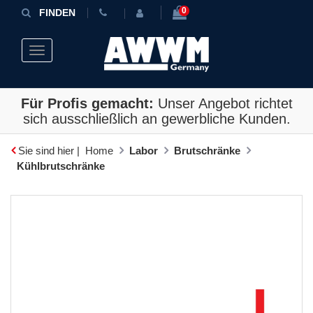
0
FINDEN
Toggle navigation
Für Profis gemacht:
Unser Angebot richtet
sich ausschließlich an gewerbliche Kunden.
Sie sind hier |
Home
Labor
Brutschränke
Kühlbrutschränke