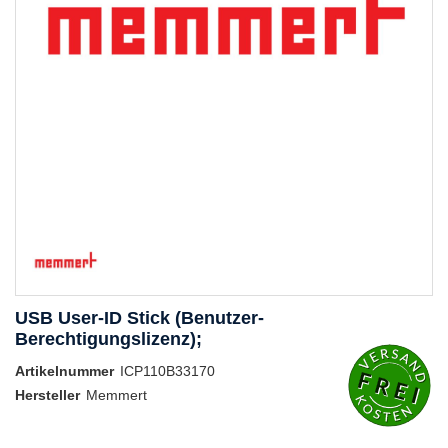
USB User-ID Stick (Benutzer-
Berechtigungslizenz);
Artikelnummer
ICP110B33170
Hersteller
Memmert