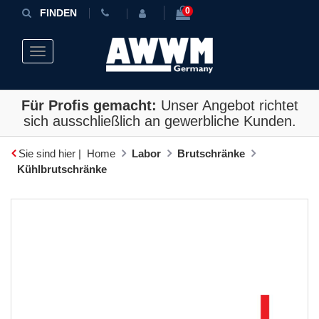
0
FINDEN
Toggle navigation
Für Profis gemacht:
Unser Angebot richtet
sich ausschließlich an gewerbliche Kunden.
Sie sind hier |
Home
Labor
Brutschränke
Kühlbrutschränke