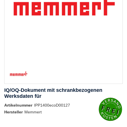
IQ/OQ-Dokument mit schrankbezogenen
Werksdaten für
Artikelnummer
IPP1400ecoD00127
Hersteller
Memmert