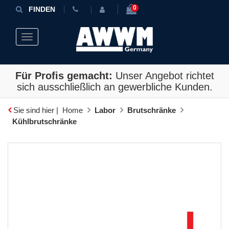
0
FINDEN
Toggle navigation
Für Profis gemacht:
Unser Angebot richtet
sich ausschließlich an gewerbliche Kunden.
Sie sind hier |
Home
Labor
Brutschränke
Kühlbrutschränke