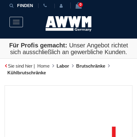
0
FINDEN
Toggle navigation
Für Profis gemacht:
Unser Angebot richtet
sich ausschließlich an gewerbliche Kunden.
Sie sind hier |
Home
Labor
Brutschränke
Kühlbrutschränke