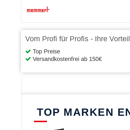
Vom Profi für Profis - Ihre Vort
Top Preise
Versandkostenfrei ab 150€
TOP MARKEN E