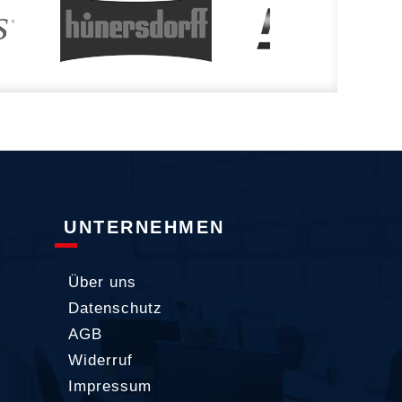
UNTERNEHMEN
Über uns
Datenschutz
AGB
Widerruf
Impressum