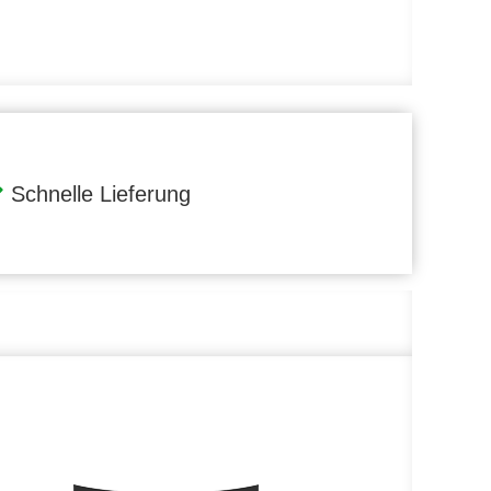
Schnelle Lieferung