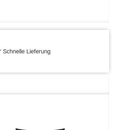
Schnelle Lieferung