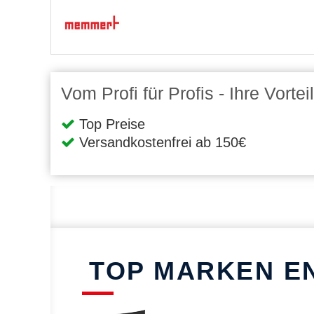
Vom Profi für Profis - Ihre Vort
Top Preise
Versandkostenfrei ab 150€
TOP MARKEN E