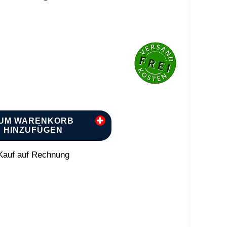
UM WARENKORB
HINZUFÜGEN
auf auf Rechnung