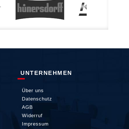
UNTERNEHMEN
Über uns
Datenschutz
AGB
Widerruf
Impressum