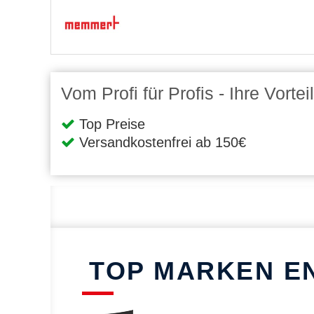
Vom Profi für Profis - Ihre Vort
Top Preise
Versandkostenfrei ab 150€
TOP MARKEN E