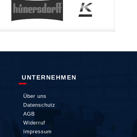
UNTERNEHMEN
Über uns
Datenschutz
AGB
Widerruf
Impressum