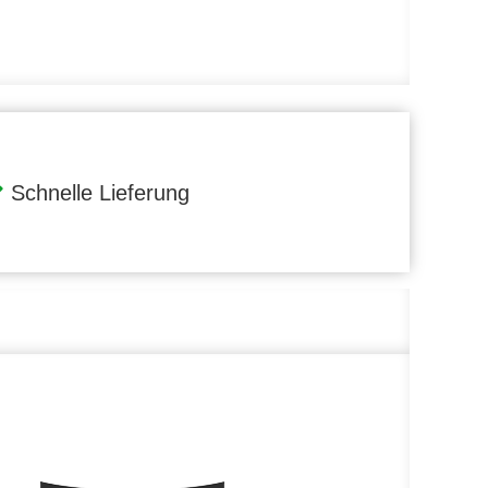
Schnelle Lieferung