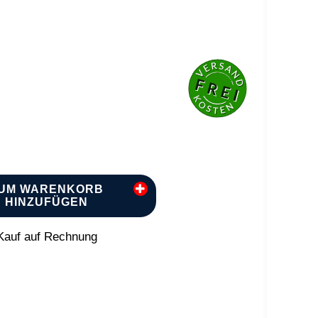
UM WARENKORB
HINZUFÜGEN
auf auf Rechnung