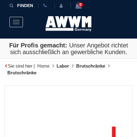
0
FINDEN
Toggle navigation
Für Profis gemacht:
Unser Angebot richtet
sich ausschließlich an gewerbliche Kunden.
Sie sind hier |
Home
Labor
Brutschränke
Brutschränke