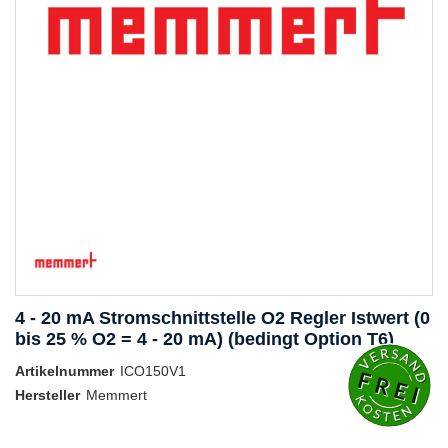
4 - 20 mA Stromschnittstelle O2 Regler Istwert (0
bis 25 % O2 = 4 - 20 mA) (bedingt Option T6)
Artikelnummer
ICO150V1
Hersteller
Memmert