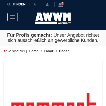
0
FINDEN
Toggle navigation
Für Profis gemacht:
Unser Angebot richtet
sich ausschließlich an gewerbliche Kunden.
Sie sind hier |
Home
Labor
Bäder