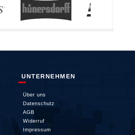
UNTERNEHMEN
Über uns
Datenschutz
AGB
Widerruf
Impressum