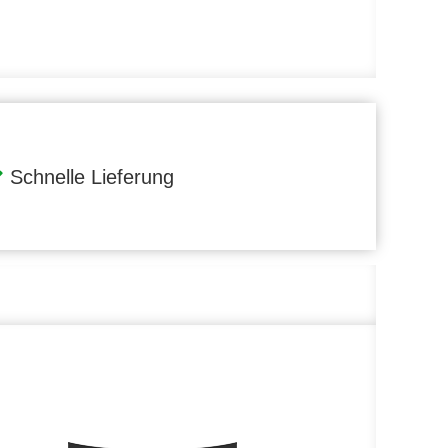
Schnelle Lieferung