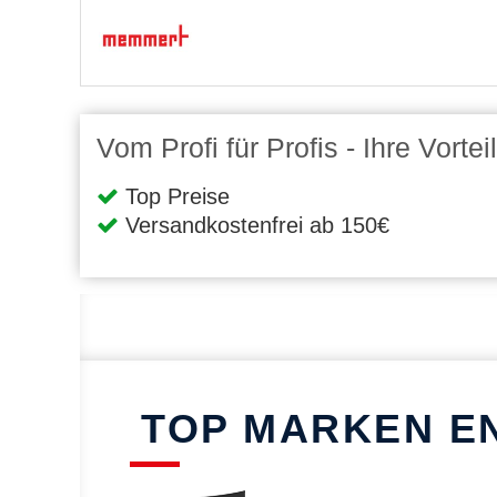
Vom Profi für Profis - Ihre Vort
Top Preise
Versandkostenfrei ab 150€
TOP MARKEN E