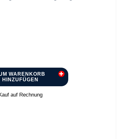
UM WARENKORB
HINZUFÜGEN
auf auf Rechnung