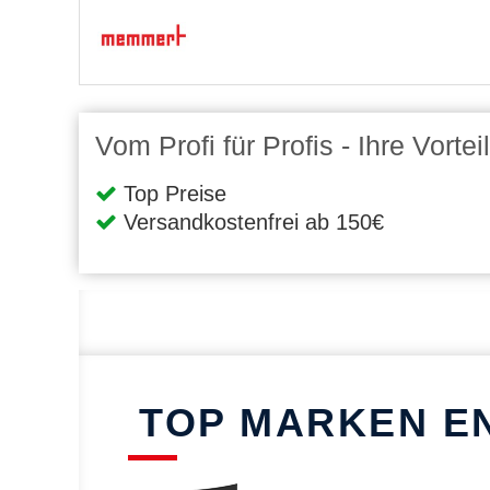
Vom Profi für Profis - Ihre Vort
Top Preise
Versandkostenfrei ab 150€
TOP MARKEN E