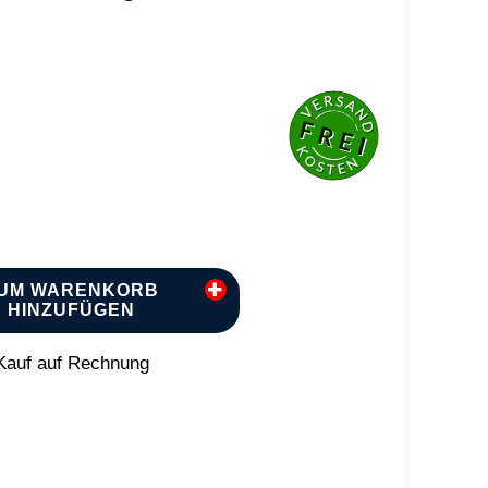
UM WARENKORB
HINZUFÜGEN
auf auf Rechnung