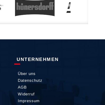
UNTERNEHMEN
Über uns
Datenschutz
AGB
Widerruf
Impressum