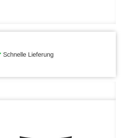
Schnelle Lieferung