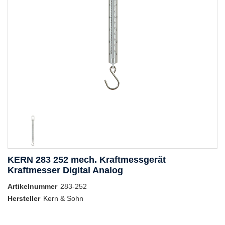
KERN 283 252 mech. Kraftmessgerät
Kraftmesser Digital Analog
Artikelnummer
283-252
Hersteller
Kern & Sohn