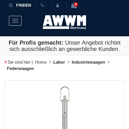
0
FINDEN
Toggle navigation
Für Profis gemacht:
Unser Angebot richtet
sich ausschließlich an gewerbliche Kunden.
Sie sind hier |
Home
Labor
Industriewaagen
Federwaagen