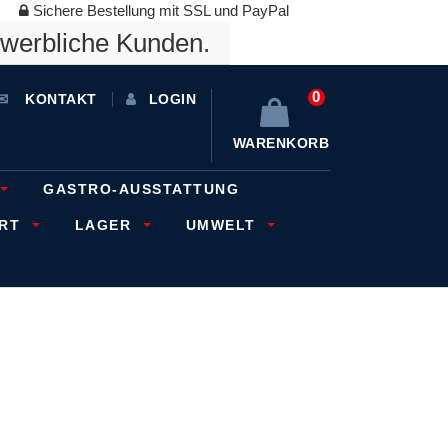
Sichere Bestellung mit SSL und PayPal
ewerbliche Kunden.
0
KONTAKT
LOGIN
WARENKORB
GASTRO-AUSSTATTUNG
ORT
LAGER
UMWELT