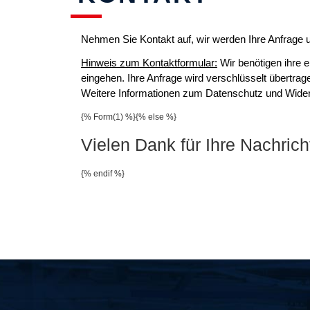
Nehmen Sie Kontakt auf, wir werden Ihre Anfrage
Hinweis zum Kontaktformular:
Wir benötigen ihre e
eingehen. Ihre Anfrage wird verschlüsselt übertrag
Weitere Informationen zum Datenschutz und Widerr
{% Form(1) %}{% else %}
Vielen Dank für Ihre Nachrich
{% endif %}