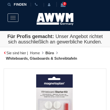
0
FINDEN
Toggle navigation
Für Profis gemacht:
Unser Angebot richtet
sich ausschließlich an gewerbliche Kunden.
Sie sind hier |
Home
Büro
Whiteboards, Glasboards & Schreibtafeln