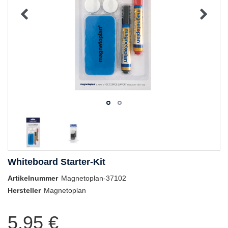
Whiteboard Starter-Kit
Artikelnummer
Magnetoplan-37102
Hersteller
Magnetoplan
5,95 €