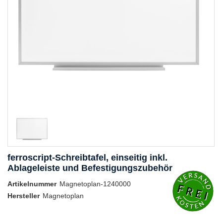
ferroscript-Schreibtafel, einseitig inkl.
Ablageleiste und Befestigungszubehör
Artikelnummer
Magnetoplan-1240000
Hersteller
Magnetoplan