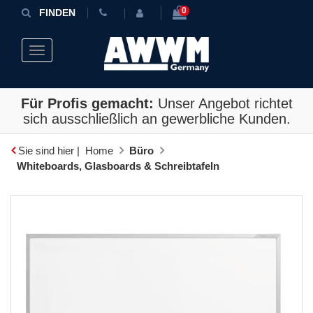
0
FINDEN
Toggle navigation
Für Profis gemacht:
Unser Angebot richtet
sich ausschließlich an gewerbliche Kunden.
Sie sind hier |
Home
Büro
Whiteboards, Glasboards & Schreibtafeln