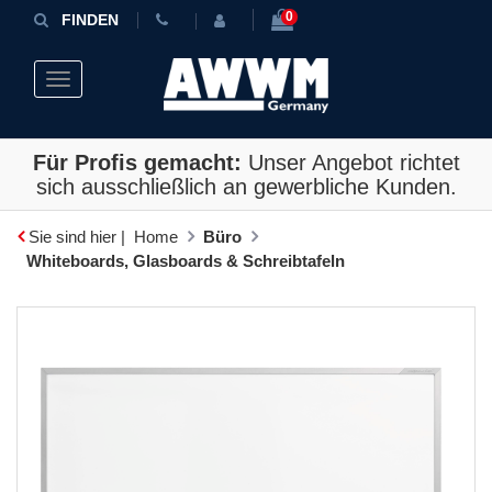
0
FINDEN
Toggle navigation
Für Profis gemacht:
Unser Angebot richtet
sich ausschließlich an gewerbliche Kunden.
Sie sind hier |
Home
Büro
Whiteboards, Glasboards & Schreibtafeln