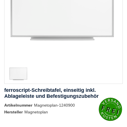
ferroscript-Schreibtafel, einseitig inkl.
Ablageleiste und Befestigungszubehör
Artikelnummer
Magnetoplan-1240900
Hersteller
Magnetoplan