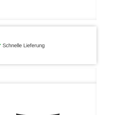
Schnelle Lieferung