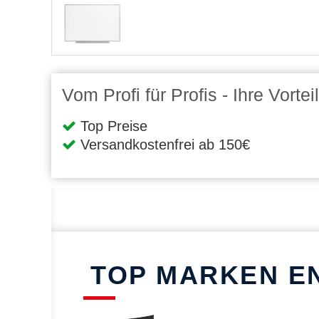
Vom Profi für Profis - Ihre Vort
Top Preise
Versandkostenfrei ab 150€
TOP MARKEN E