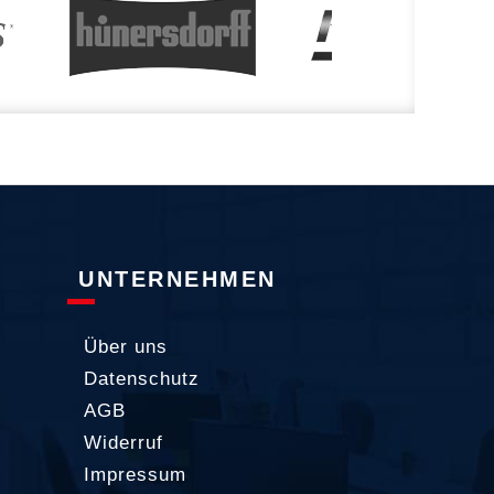
UNTERNEHMEN
Über uns
Datenschutz
AGB
Widerruf
Impressum