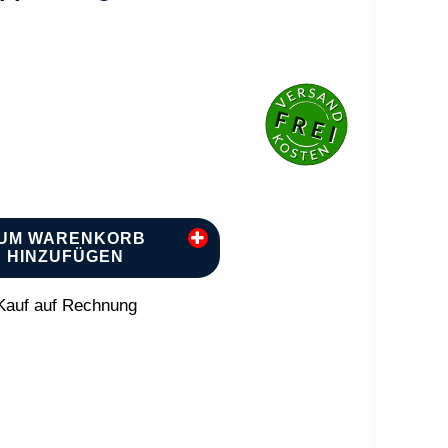
UM WARENKORB
HINZUFÜGEN
auf auf Rechnung