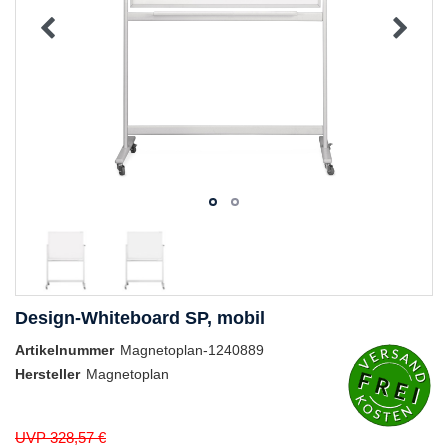
Design-Whiteboard SP, mobil
Artikelnummer
Magnetoplan-1240889
Hersteller
Magnetoplan
UVP 328,57 €