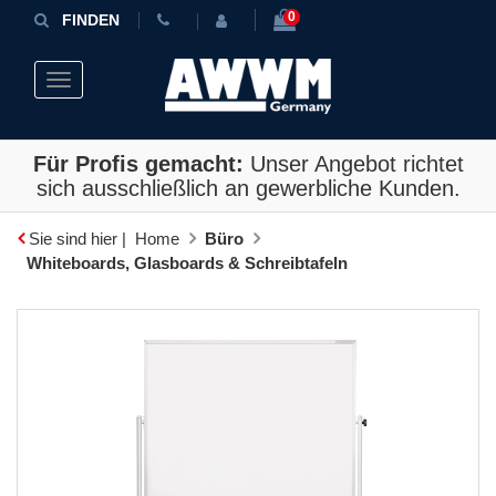
0
FINDEN
Toggle navigation
Für Profis gemacht:
Unser Angebot richtet
sich ausschließlich an gewerbliche Kunden.
Sie sind hier |
Home
Büro
Whiteboards, Glasboards & Schreibtafeln