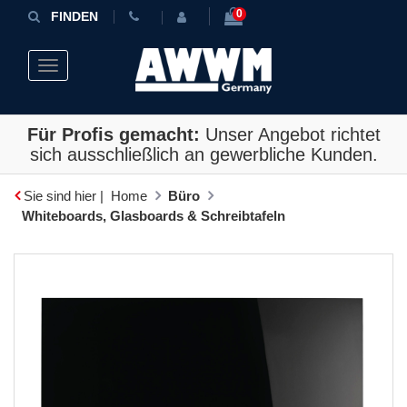
0
FINDEN
Toggle navigation
Für Profis gemacht:
Unser Angebot richtet
sich ausschließlich an gewerbliche Kunden.
Sie sind hier |
Home
Büro
Whiteboards, Glasboards & Schreibtafeln