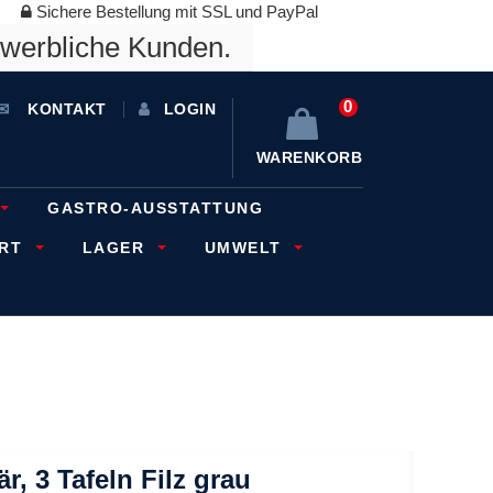
Sichere Bestellung mit SSL und PayPal
ewerbliche Kunden.
0
KONTAKT
LOGIN
WARENKORB
GASTRO-AUSSTATTUNG
ORT
LAGER
UMWELT
, 3 Tafeln Filz grau