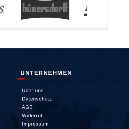
UNTERNEHMEN
Über uns
Datenschutz
AGB
Widerruf
Impressum