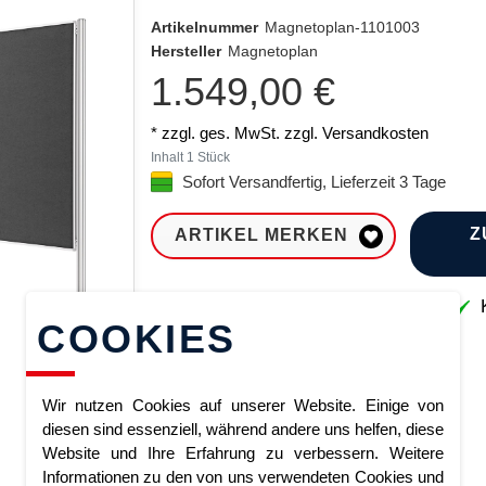
Artikelnummer
Magnetoplan-1101003
Hersteller
Magnetoplan
1.549,00 €
* zzgl. ges. MwSt. zzgl.
Versandkosten
Inhalt
1
Stück
Sofort Versandfertig, Lieferzeit 3 Tage
Z
ARTIKEL MERKEN
Sofort lieferbar
K
COOKIES
Wir nutzen Cookies auf unserer Website. Einige von
diesen sind essenziell, während andere uns helfen, diese
Website und Ihre Erfahrung zu verbessern. Weitere
Informationen zu den von uns verwendeten Cookies und