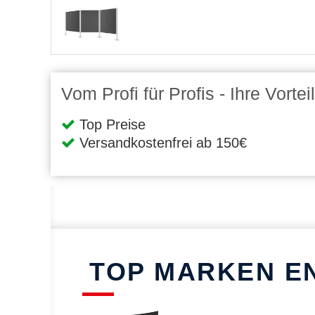
Vom Profi für Profis - Ihre Vort
Top Preise
Versandkostenfrei ab 150€
TOP MARKEN E