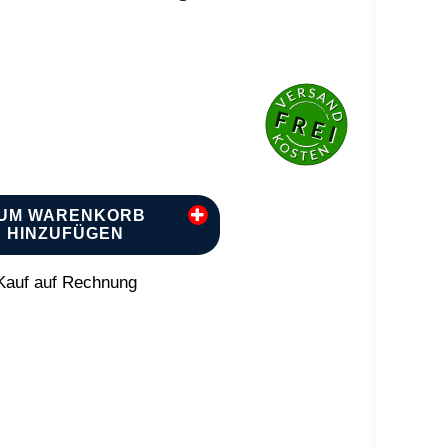
UM WARENKORB
HINZUFÜGEN
auf auf Rechnung