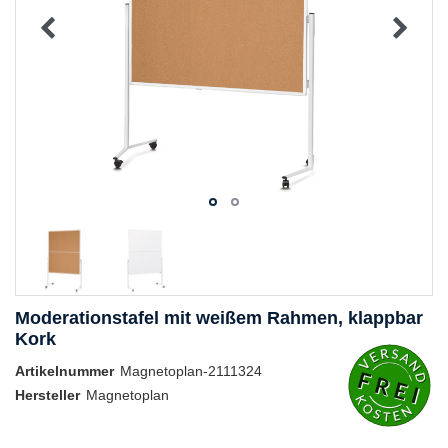
Moderationstafel mit weißem Rahmen, klappbar
Kork
Artikelnummer
Magnetoplan-2111324
Hersteller
Magnetoplan