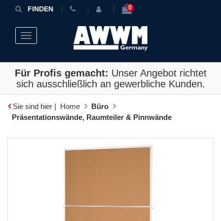
0
FINDEN
Toggle navigation
Für Profis gemacht:
Unser Angebot richtet
sich ausschließlich an gewerbliche Kunden.
Sie sind hier |
Home
Büro
Präsentationswände, Raumteiler & Pinnwände