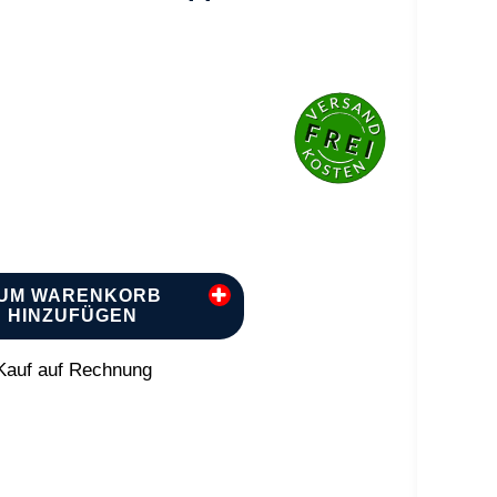
UM WARENKORB
HINZUFÜGEN
auf auf Rechnung