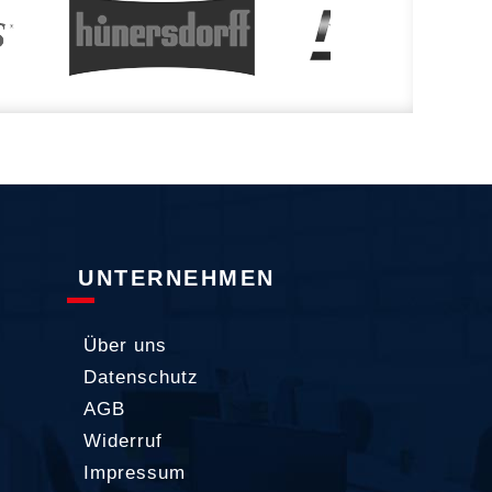
UNTERNEHMEN
Über uns
Datenschutz
AGB
Widerruf
Impressum