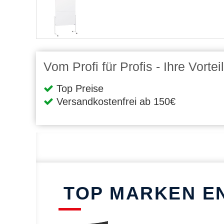
Vom Profi für Profis - Ihre Vort
Top Preise
Versandkostenfrei ab 150€
TOP MARKEN E