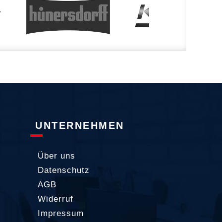
UNTERNEHMEN
Über uns
Datenschutz
AGB
Widerruf
Impressum