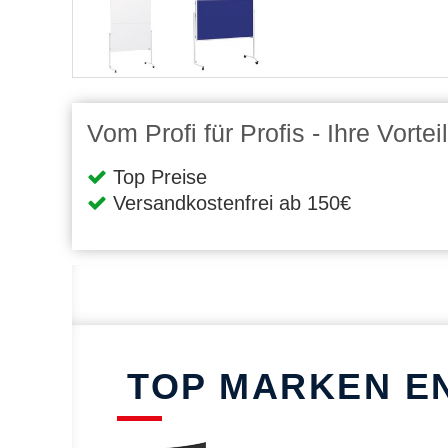
Vom Profi für Profis - Ihre Vort
Top Preise
Versandkostenfrei ab 150€
TOP MARKEN E