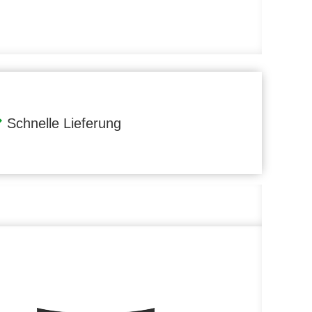
Schnelle Lieferung