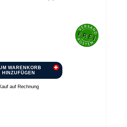
UM WARENKORB
HINZUFÜGEN
auf auf Rechnung