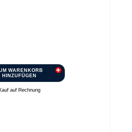
UM WARENKORB
HINZUFÜGEN
auf auf Rechnung