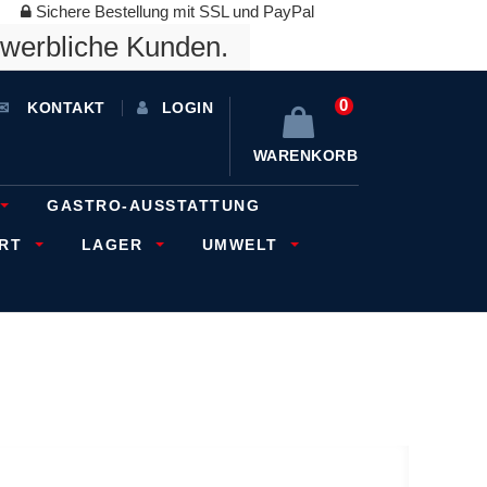
Sichere Bestellung mit SSL und PayPal
ewerbliche Kunden.
0
KONTAKT
LOGIN
WARENKORB
GASTRO-AUSSTATTUNG
ORT
LAGER
UMWELT