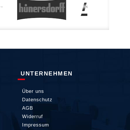
UNTERNEHMEN
Über uns
Datenschutz
AGB
Widerruf
Impressum