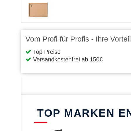
Vom Profi für Profis - Ihre Vort
Top Preise
Versandkostenfrei ab 150€
TOP MARKEN E