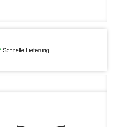
Schnelle Lieferung