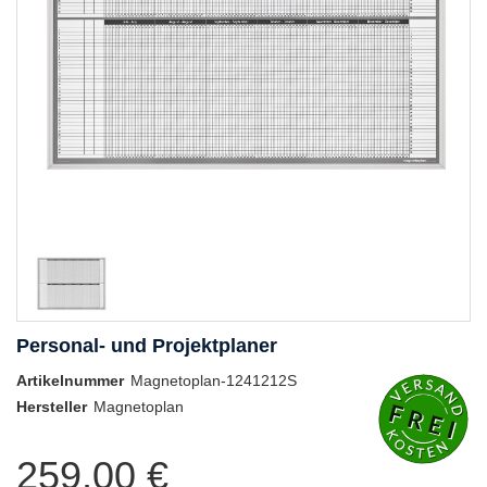
Personal- und Projektplaner
Artikelnummer
Magnetoplan-1241212S
Hersteller
Magnetoplan
259,00 €