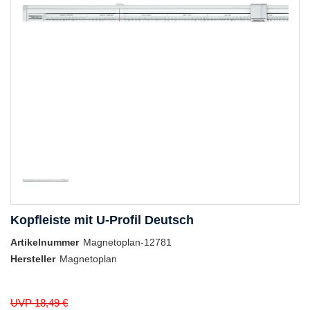
Kopfleiste mit U-Profil Deutsch
Artikelnummer
Magnetoplan-12781
Hersteller
Magnetoplan
UVP 18,49 €