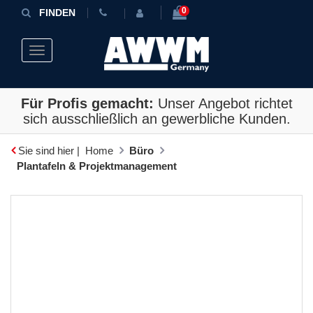
0
FINDEN
Toggle navigation
Für Profis gemacht:
Unser Angebot richtet
sich ausschließlich an gewerbliche Kunden.
Sie sind hier |
Home
Büro
Plantafeln & Projektmanagement