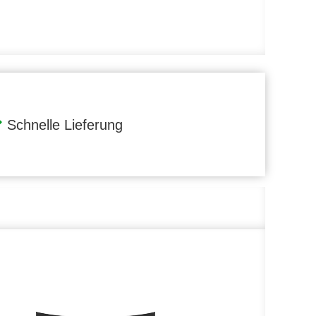
Schnelle Lieferung