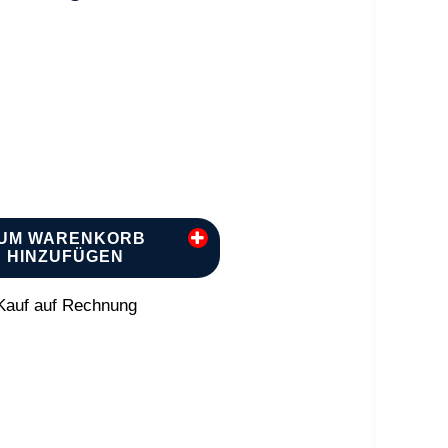
UM WARENKORB
HINZUFÜGEN
auf auf Rechnung