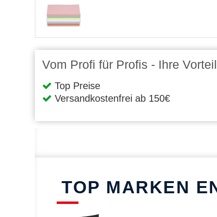
Vom Profi für Profis - Ihre Vort
Top Preise
Versandkostenfrei ab 150€
TOP MARKEN E