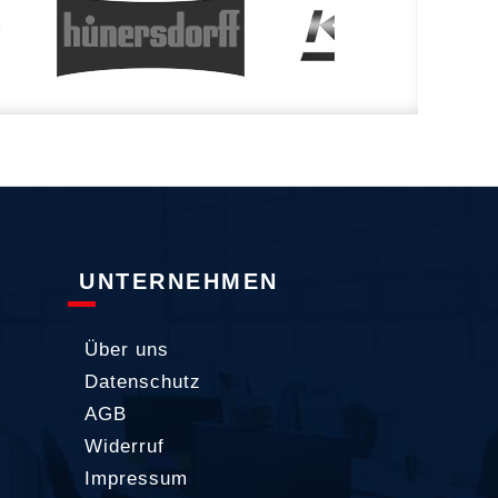
UNTERNEHMEN
Über uns
Datenschutz
AGB
Widerruf
Impressum