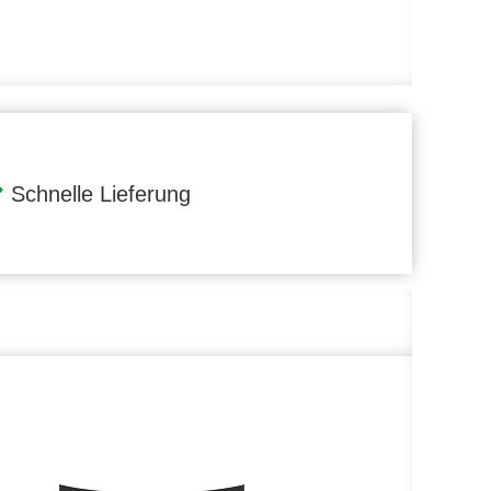
Schnelle Lieferung