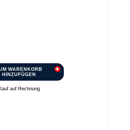
UM WARENKORB
HINZUFÜGEN
auf auf Rechnung