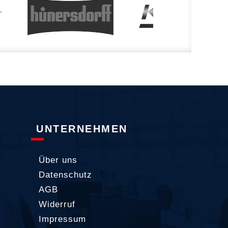
UNTERNEHMEN
Über uns
Datenschutz
AGB
Widerruf
Impressum