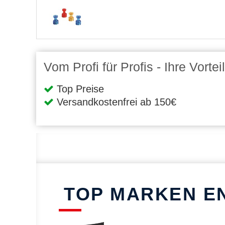
Vom Profi für Profis - Ihre Vort
Top Preise
Versandkostenfrei ab 150€
TOP MARKEN E