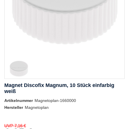
Magnet Discofix Magnum, 10 Stück einfarbig
weiß
Artikelnummer
Magnetoplan-1660000
Hersteller
Magnetoplan
UVP 7,16 €