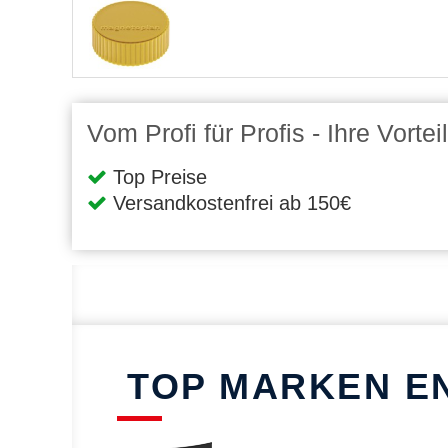
Vom Profi für Profis - Ihre Vort
Top Preise
Versandkostenfrei ab 150€
TOP MARKEN E