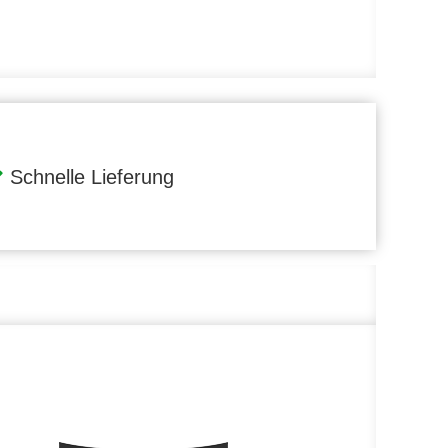
Schnelle Lieferung