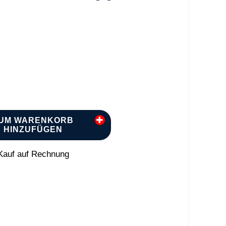
UM WARENKORB
HINZUFÜGEN
auf auf Rechnung