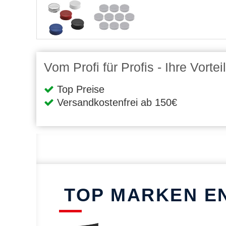
Vom Profi für Profis - Ihre Vort
Top Preise
Versandkostenfrei ab 150€
TOP MARKEN E