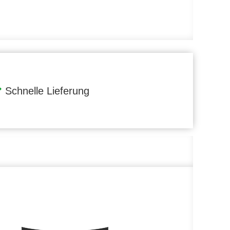
Schnelle Lieferung