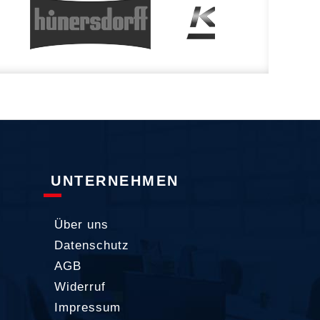
UNTERNEHMEN
Über uns
Datenschutz
AGB
Widerruf
Impressum