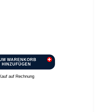
UM WARENKORB
HINZUFÜGEN
auf auf Rechnung